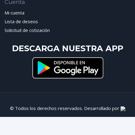
Cuenta
Mi cuenta
Lista de deseos
Solicitud de cotización
DESCARGA NUESTRA APP
© Todos los derechos reservados. Desarrollado por