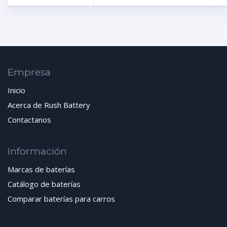
Empresa
Inicio
Acerca de Rush Battery
Contactanos
Información
Marcas de baterías
Catálogo de baterías
Comparar baterías para carros