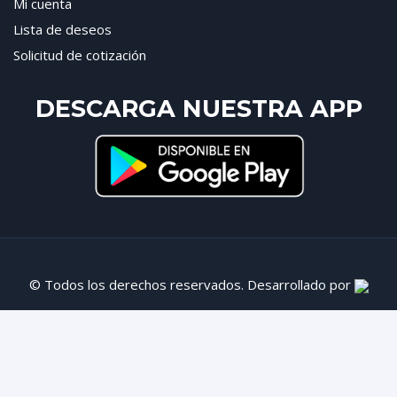
Mi cuenta
Lista de deseos
Solicitud de cotización
DESCARGA NUESTRA APP
© Todos los derechos reservados. Desarrollado por