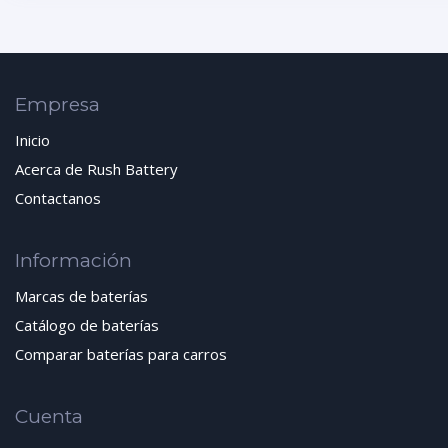
Empresa
Inicio
Acerca de Rush Battery
Contactanos
Información
Marcas de baterías
Catálogo de baterías
Comparar baterías para carros
Cuenta