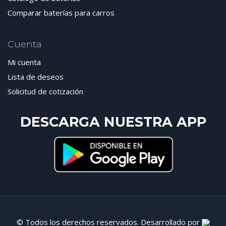
Comparar baterías para carros
Cuenta
Mi cuenta
Lista de deseos
Solicitud de cotización
DESCARGA NUESTRA APP
© Todos los derechos reservados. Desarrollado por