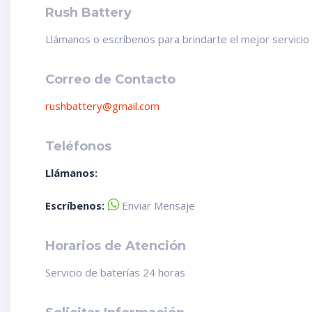
Rush Battery
Llámanos o escríbenos para brindarte el mejor servicio y
Correo de Contacto
rushbattery@gmail.com
Teléfonos
Llámanos:
Escríbenos:
Enviar Mensaje
Horarios de Atención
Servicio de baterías 24 horas