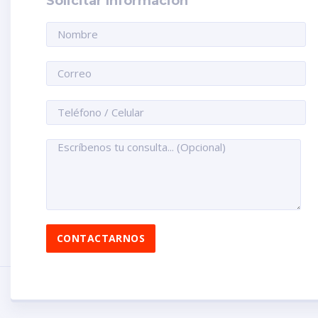
Solicitar Información