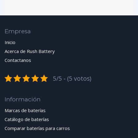
Empresa
Inicio
Acerca de Rush Battery
Contactanos
5/5 - (5 votos)
Información
Marcas de baterías
Catálogo de baterías
Comparar baterías para carros