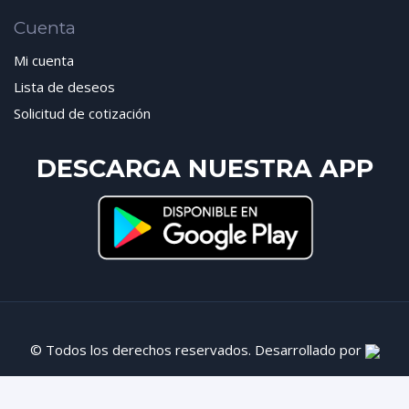
Cuenta
Mi cuenta
Lista de deseos
Solicitud de cotización
DESCARGA NUESTRA APP
© Todos los derechos reservados. Desarrollado por