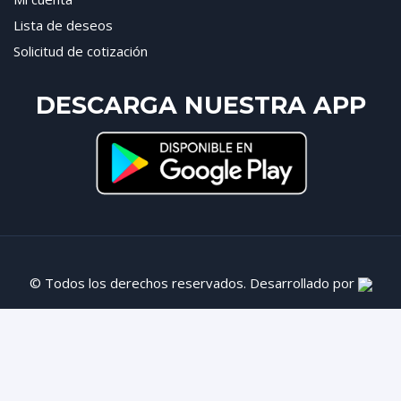
Lista de deseos
Solicitud de cotización
DESCARGA NUESTRA APP
© Todos los derechos reservados. Desarrollado por