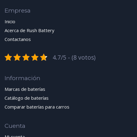
Empresa
Inicio
Acerca de Rush Battery
Contactanos
4.7/5 - (8 votos)
Información
Marcas de baterías
Catálogo de baterías
Comparar baterías para carros
Cuenta
Mi cuenta