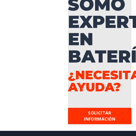
SOMO
EXPER
EN
BATER
¿NECESIT
AYUDA?
SOLICITAR
INFORMACIÓN