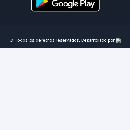
© Todos los derechos reservados. Desarrollado por