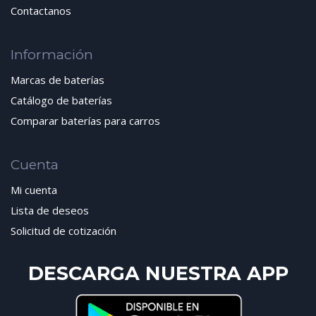
Contactanos
Información
Marcas de baterías
Catálogo de baterías
Comparar baterías para carros
Cuenta
Mi cuenta
Lista de deseos
Solicitud de cotización
DESCARGA NUESTRA APP