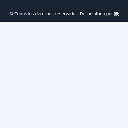
© Todos los derechos reservados. Desarrollado por