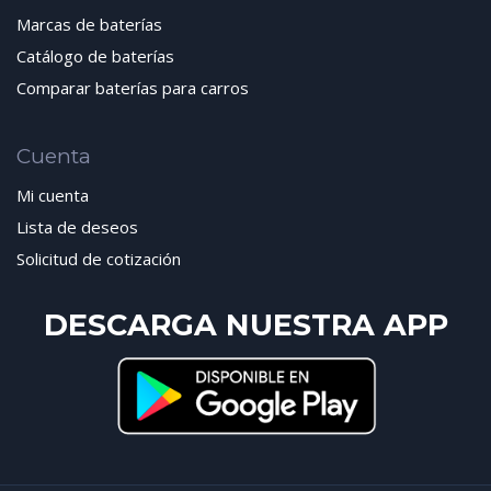
Marcas de baterías
Catálogo de baterías
Comparar baterías para carros
Cuenta
Mi cuenta
Lista de deseos
Solicitud de cotización
DESCARGA NUESTRA APP