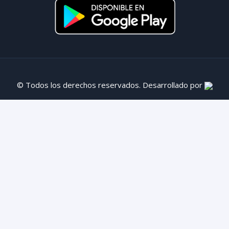
© Todos los derechos reservados. Desarrollado por