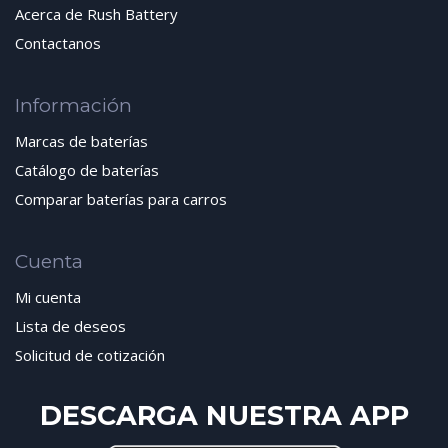
Acerca de Rush Battery
Contactanos
Información
Marcas de baterías
Catálogo de baterías
Comparar baterías para carros
Cuenta
Mi cuenta
Lista de deseos
Solicitud de cotización
DESCARGA NUESTRA APP