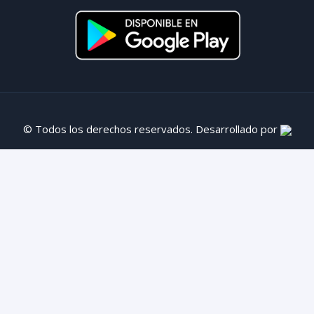
© Todos los derechos reservados. Desarrollado por