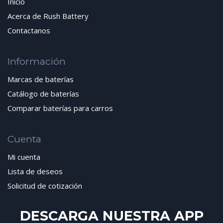
Inicio
Acerca de Rush Battery
Contactanos
Información
Marcas de baterías
Catálogo de baterías
Comparar baterías para carros
Cuenta
Mi cuenta
Lista de deseos
Solicitud de cotización
DESCARGA NUESTRA APP