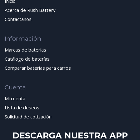
Inicio
Acerca de Rush Battery
Contactanos
Información
Marcas de baterías
Catálogo de baterías
Comparar baterías para carros
Cuenta
Mi cuenta
Lista de deseos
Solicitud de cotización
DESCARGA NUESTRA APP