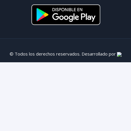
© Todos los derechos reservados. Desarrollado por