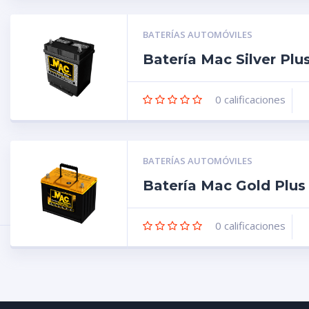
BATERÍAS AUTOMÓVILES
Batería Mac Silver P
0
calificaciones
BATERÍAS AUTOMÓVILES
Batería Mac Gold Plu
0
calificaciones