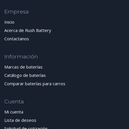
Empresa
Inicio
Acerca de Rush Battery
Contactanos
Información
Marcas de baterías
Catálogo de baterías
Comparar baterías para carros
Cuenta
Mi cuenta
Lista de deseos
Solicitud de cotización