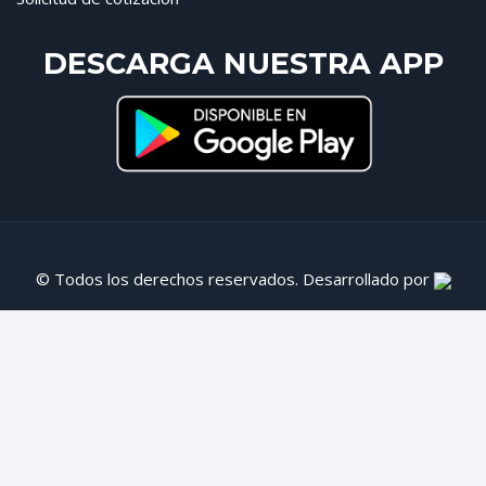
DESCARGA NUESTRA APP
© Todos los derechos reservados. Desarrollado por