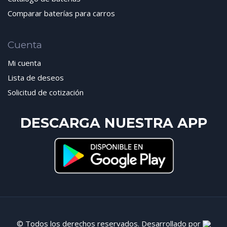
Comparar baterías para carros
Cuenta
Mi cuenta
Lista de deseos
Solicitud de cotización
DESCARGA NUESTRA APP
© Todos los derechos reservados. Desarrollado por