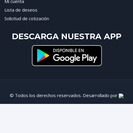
Mi cuenta
Lista de deseos
Solicitud de cotización
DESCARGA NUESTRA APP
© Todos los derechos reservados. Desarrollado por