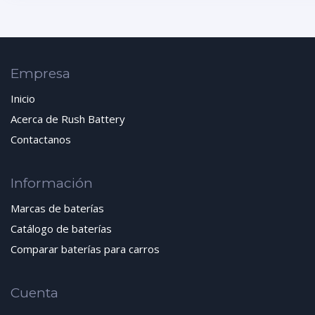
Empresa
Inicio
Acerca de Rush Battery
Contactanos
Información
Marcas de baterías
Catálogo de baterías
Comparar baterías para carros
Cuenta