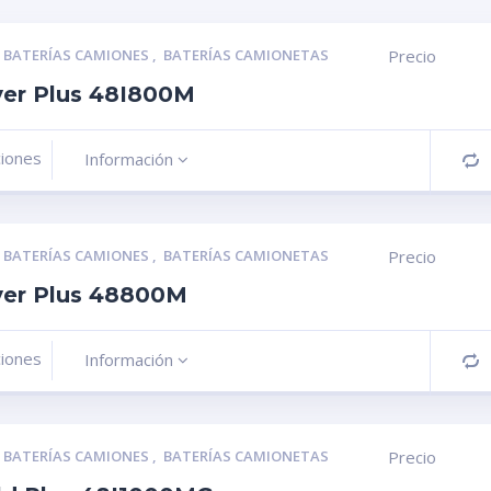
,
BATERÍAS CAMIONES
,
BATERÍAS CAMIONETAS
Precio
ver Plus 48I800M
ciones
Información
C
,
BATERÍAS CAMIONES
,
BATERÍAS CAMIONETAS
Precio
lver Plus 48800M
ciones
Información
C
,
BATERÍAS CAMIONES
,
BATERÍAS CAMIONETAS
Precio