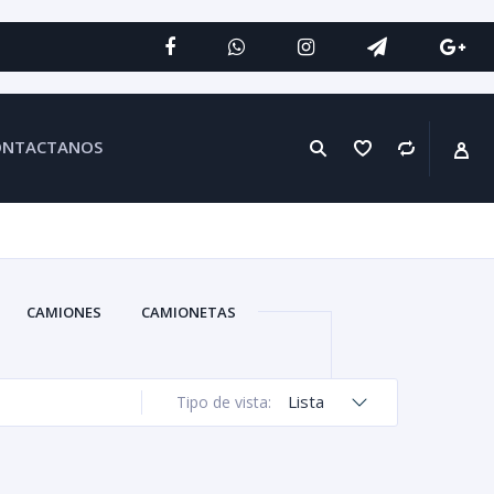
ONTACTANOS
CAMIONES
CAMIONETAS
Lista
Tipo de vista: