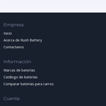
Empresa
Inicio
Acerca de Rush Battery
Contactanos
Información
Marcas de baterías
Catálogo de baterías
Comparar baterías para carros
Cuenta