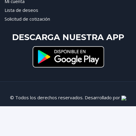
Mi cuenta
Lista de deseos
Solicitud de cotización
DESCARGA NUESTRA APP
© Todos los derechos reservados. Desarrollado por