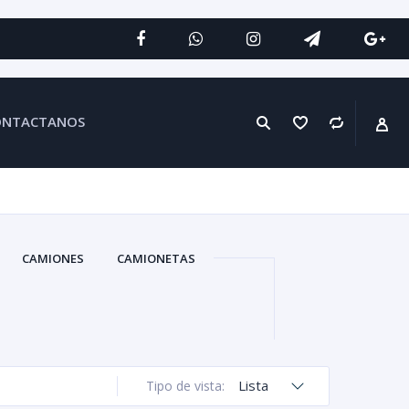
ONTACTANOS
CAMIONES
CAMIONETAS
Lista
Tipo de vista: