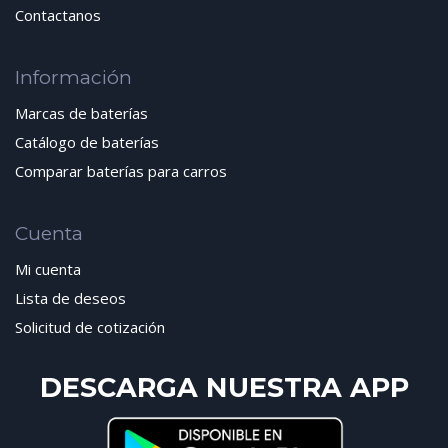
Contactanos
Información
Marcas de baterías
Catálogo de baterías
Comparar baterías para carros
Cuenta
Mi cuenta
Lista de deseos
Solicitud de cotización
DESCARGA NUESTRA APP