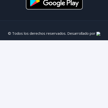
© Todos los derechos reservados. Desarrollado por