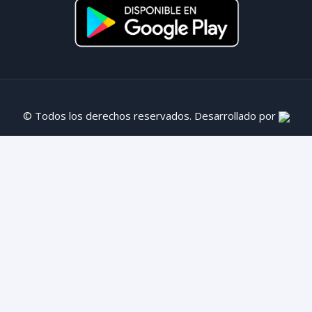
© Todos los derechos reservados. Desarrollado por