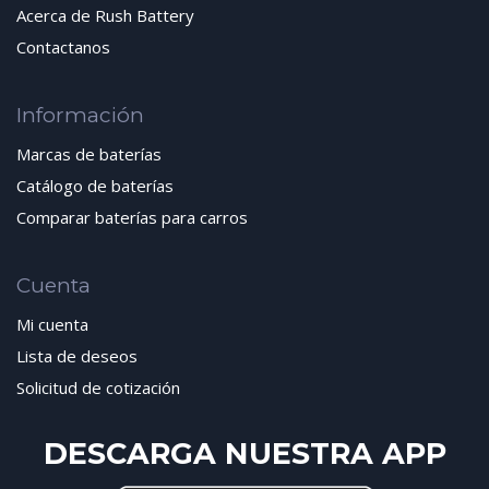
Acerca de Rush Battery
Contactanos
Información
Marcas de baterías
Catálogo de baterías
Comparar baterías para carros
Cuenta
Mi cuenta
Lista de deseos
Solicitud de cotización
DESCARGA NUESTRA APP