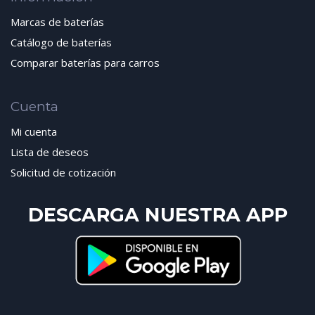
Marcas de baterías
Catálogo de baterías
Comparar baterías para carros
Cuenta
Mi cuenta
Lista de deseos
Solicitud de cotización
DESCARGA NUESTRA APP