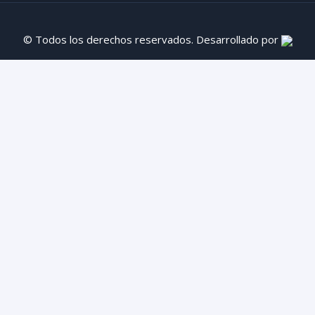
© Todos los derechos reservados. Desarrollado por