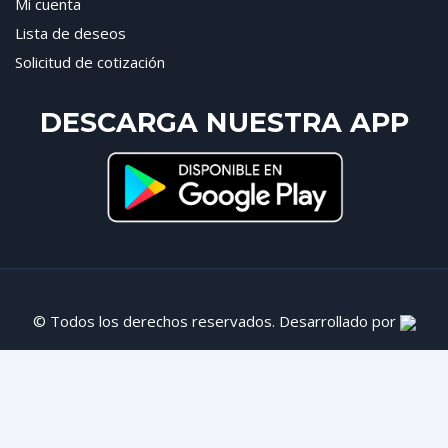
Mi cuenta
Lista de deseos
Solicitud de cotización
DESCARGA NUESTRA APP
© Todos los derechos reservados. Desarrollado por