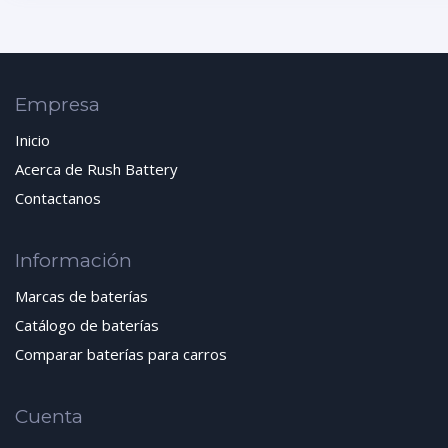
Empresa
Inicio
Acerca de Rush Battery
Contactanos
Información
Marcas de baterías
Catálogo de baterías
Comparar baterías para carros
Cuenta