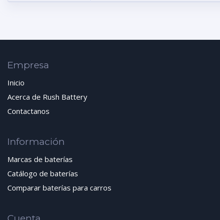
Empresa
Inicio
Acerca de Rush Battery
Contactanos
Información
Marcas de baterías
Catálogo de baterías
Comparar baterías para carros
Cuenta