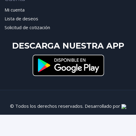
Mi cuenta
Lista de deseos
Solicitud de cotización
DESCARGA NUESTRA APP
© Todos los derechos reservados. Desarrollado por