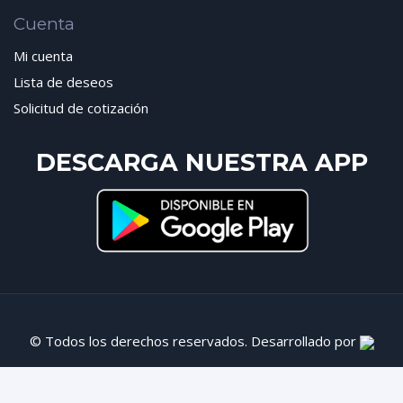
Cuenta
Mi cuenta
Lista de deseos
Solicitud de cotización
DESCARGA NUESTRA APP
© Todos los derechos reservados. Desarrollado por