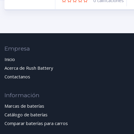
0
calificaciones
Empresa
Inicio
Acerca de Rush Battery
Contactanos
Información
Marcas de baterías
Catálogo de baterías
Comparar baterías para carros