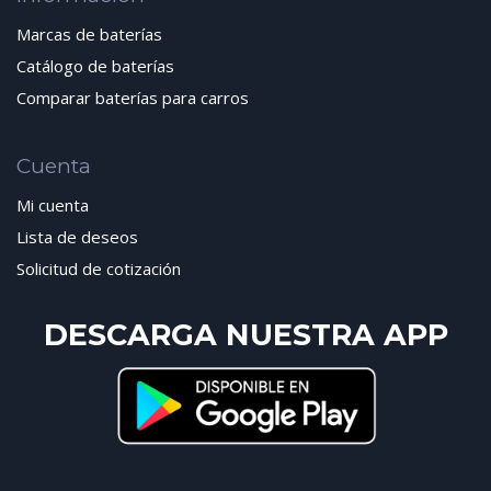
Marcas de baterías
Catálogo de baterías
Comparar baterías para carros
Cuenta
Mi cuenta
Lista de deseos
Solicitud de cotización
DESCARGA NUESTRA APP