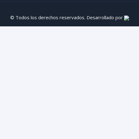
© Todos los derechos reservados. Desarrollado por