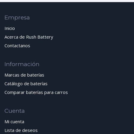
Empresa
Inicio
Acerca de Rush Battery
Contactanos
Información
Marcas de baterías
Catálogo de baterías
Comparar baterías para carros
Cuenta
Mi cuenta
Lista de deseos