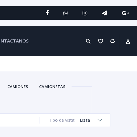
ONTACTANOS
CAMIONES
CAMIONETAS
Lista
Tipo de vista: