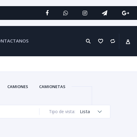
ONTACTANOS
CAMIONES
CAMIONETAS
Lista
Tipo de vista: