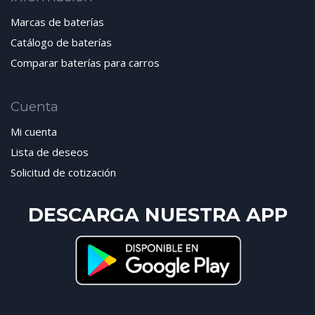
Marcas de baterías
Catálogo de baterías
Comparar baterías para carros
Cuenta
Mi cuenta
Lista de deseos
Solicitud de cotización
DESCARGA NUESTRA APP