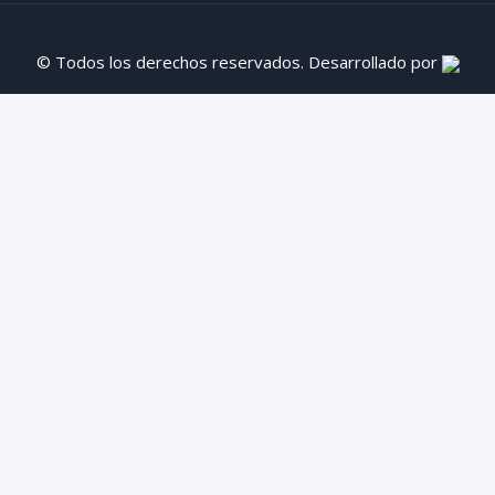
© Todos los derechos reservados. Desarrollado por