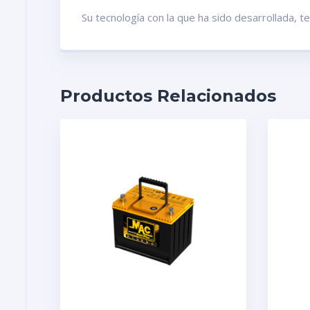
Su tecnología con la que ha sido desarrollada, 
Productos Relacionados