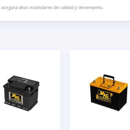
te asegura altos estándares de calidad y desempeño.