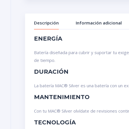
Descripción
Información adicional
ENERGÍA
Batería diseñada para cubrir y suportar tu exig
de tiempo.
DURACIÓN
La batería MAC® Silver es una batería con un ex
MANTENIMIENTO
Con tu MAC® Silver olvídate de revisiones contin
TECNOLOGÍA