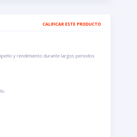
CALIFICAR ESTE PRODUCTO
sempeño y rendimiento durante largos periodos
lo.