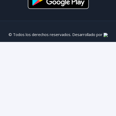
© Todos los derechos reservados. Desarrollado por