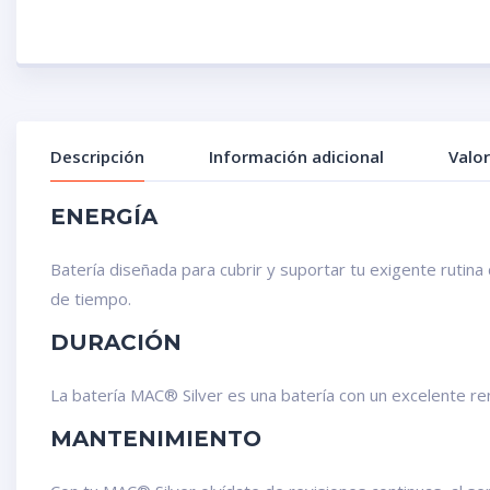
Descripción
Información adicional
Valor
ENERGÍA
Batería diseñada para cubrir y suportar tu exigente rutina
de tiempo.
DURACIÓN
La batería MAC® Silver es una batería con un excelente re
MANTENIMIENTO