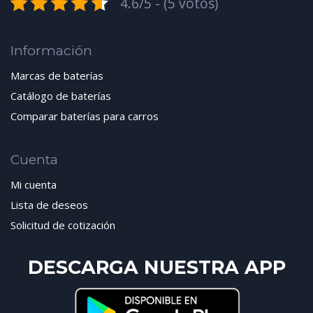
4.6/5 - (5 votos)
Información
Marcas de baterías
Catálogo de baterías
Comparar baterías para carros
Cuenta
Mi cuenta
Lista de deseos
Solicitud de cotización
DESCARGA NUESTRA APP