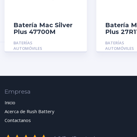
Batería Mac Silver
Batería 
Plus 47700M
Plus 27R
BATERÍAS
BATERÍAS
AUTOMÓVILES
AUTOMÓVILES
Empresa
Inicio
Acerca de Rush Battery
Contactanos