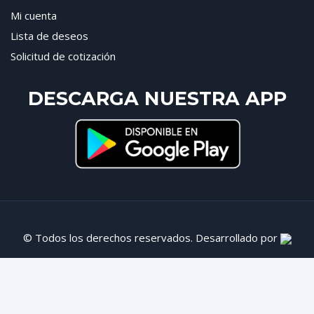
Mi cuenta
Lista de deseos
Solicitud de cotización
DESCARGA NUESTRA APP
© Todos los derechos reservados. Desarrollado por