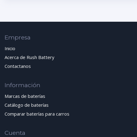
Empresa
Inicio
Acerca de Rush Battery
Contactanos
Información
Marcas de baterías
Catálogo de baterías
Comparar baterías para carros
Cuenta