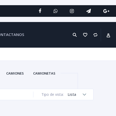
ONTACTANOS
CAMIONES
CAMIONETAS
Lista
Tipo de vista: