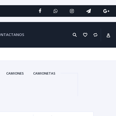
ONTACTANOS
CAMIONES
CAMIONETAS