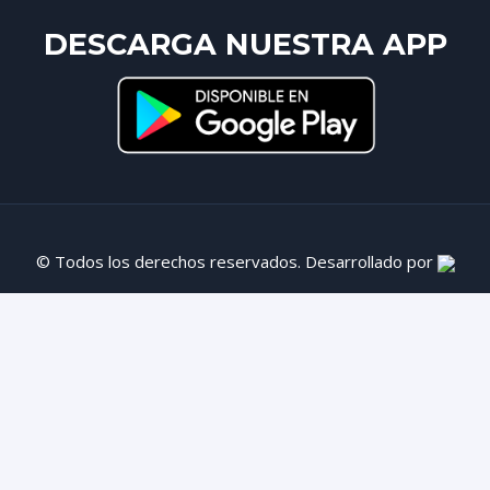
DESCARGA NUESTRA APP
© Todos los derechos reservados. Desarrollado por