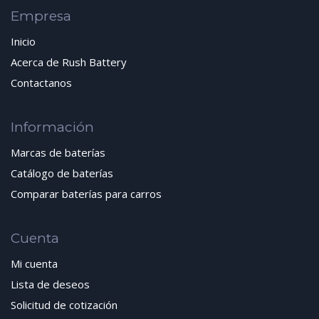
Empresa
Inicio
Acerca de Rush Battery
Contactanos
Información
Marcas de baterías
Catálogo de baterías
Comparar baterías para carros
Cuenta
Mi cuenta
Lista de deseos
Solicitud de cotización