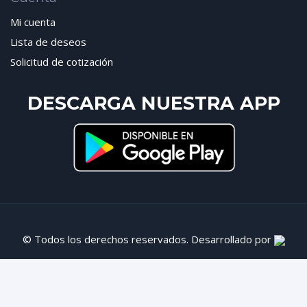
Mi cuenta
Lista de deseos
Solicitud de cotización
DESCARGA NUESTRA APP
© Todos los derechos reservados. Desarrollado por