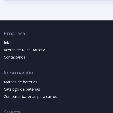
Empresa
Inicio
Acerca de Rush Battery
Contactanos
Información
Marcas de baterías
Catálogo de baterías
Comparar baterías para carros
Cuenta