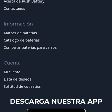
Acerca de Rush Battery
Contactanos
Información
Marcas de baterías
Catálogo de baterías
Comparar baterías para carros
Cuenta
Mi cuenta
Lista de deseos
Solicitud de cotización
DESCARGA NUESTRA APP