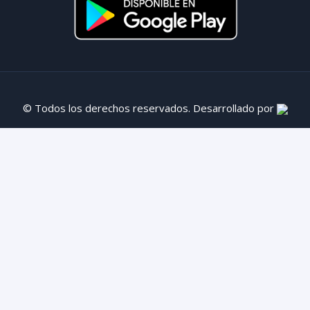
© Todos los derechos reservados. Desarrollado por