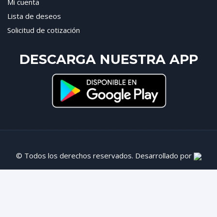
Mi cuenta
Lista de deseos
Solicitud de cotización
DESCARGA NUESTRA APP
© Todos los derechos reservados. Desarrollado por