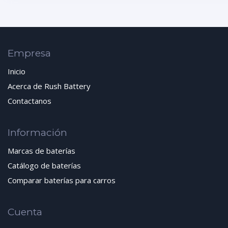
Empresa
Inicio
Acerca de Rush Battery
Contactanos
Información
Marcas de baterías
Catálogo de baterías
Comparar baterías para carros
Cuenta