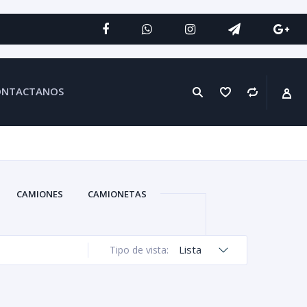
ONTACTANOS
CAMIONES
CAMIONETAS
Lista
Tipo de vista: