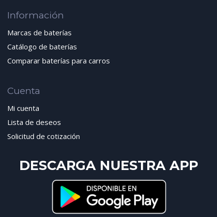
Información
Marcas de baterías
Catálogo de baterías
Comparar baterías para carros
Cuenta
Mi cuenta
Lista de deseos
Solicitud de cotización
DESCARGA NUESTRA APP