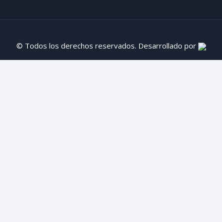
© Todos los derechos reservados. Desarrollado por