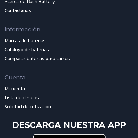
Acerca de Rush Battery
Contactanos
Información
Marcas de baterías
Catálogo de baterías
Comparar baterías para carros
Cuenta
Mi cuenta
Lista de deseos
Solicitud de cotización
DESCARGA NUESTRA APP