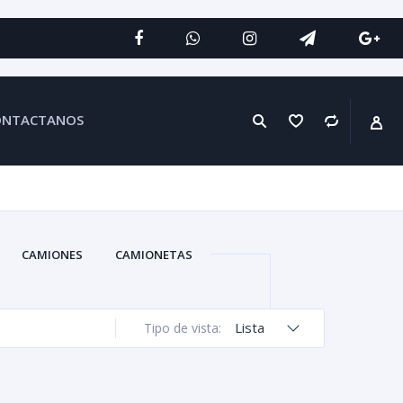
ONTACTANOS
CAMIONES
CAMIONETAS
Lista
Tipo de vista: