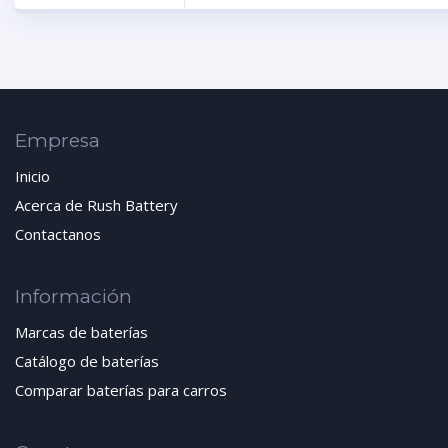
Empresa
Inicio
Acerca de Rush Battery
Contactanos
Información
Marcas de baterías
Catálogo de baterías
Comparar baterías para carros