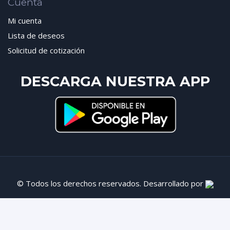
Cuenta
Mi cuenta
Lista de deseos
Solicitud de cotización
DESCARGA NUESTRA APP
© Todos los derechos reservados. Desarrollado por